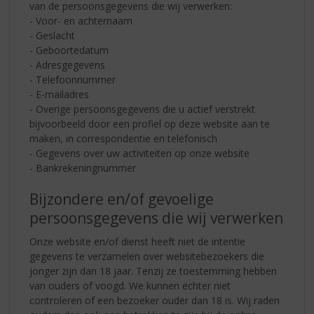
van de persoonsgegevens die wij verwerken:
- Voor- en achternaam
- Geslacht
- Geboortedatum
- Adresgegevens
- Telefoonnummer
- E-mailadres
- Overige persoonsgegevens die u actief verstrekt
bijvoorbeeld door een profiel op deze website aan te
maken, in correspondentie en telefonisch
- Gegevens over uw activiteiten op onze website
- Bankrekeningnummer
Bijzondere en/of gevoelige
persoonsgegevens die wij verwerken
Onze website en/of dienst heeft niet de intentie
gegevens te verzamelen over websitebezoekers die
jonger zijn dan 18 jaar. Tenzij ze toestemming hebben
van ouders of voogd. We kunnen echter niet
controleren of een bezoeker ouder dan 18 is. Wij raden