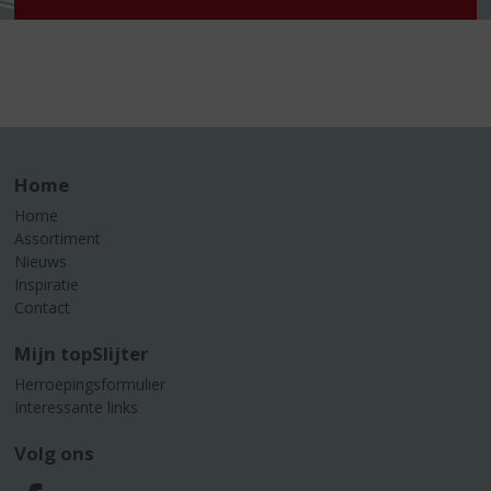
Home
Home
Assortiment
Nieuws
Inspiratie
Contact
Mijn topSlijter
Herroepingsformulier
Interessante links
Volg ons