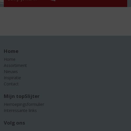
Home
Home
Assortiment
Nieuws
Inspiratie
Contact
Mijn topSlijter
Herroepingsformulier
Interessante links
Volg ons